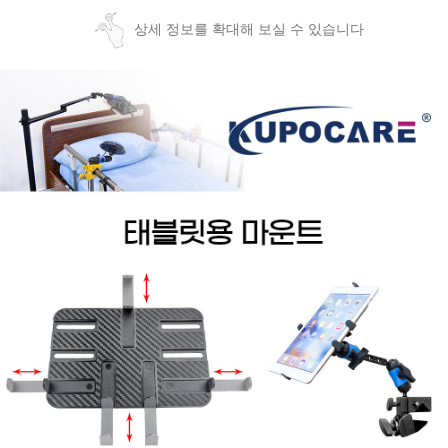
상세 정보를 확대해 보실 수 있습니다