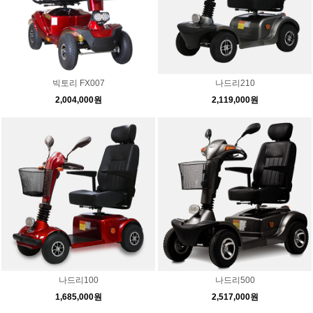
빅토리 FX007
나드리210
2,004,000원
2,119,000원
나드리100
나드리500
1,685,000원
2,517,000원