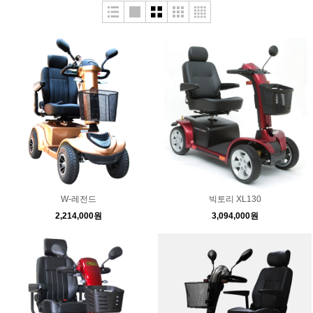
W-레전드
빅토리 XL130
2,214,000원
3,094,000원