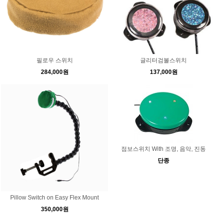
필로우 스위치
글리터검볼스위치
284,000원
137,000원
점보스위치 With 조명, 음악, 진동
단종
Pillow Switch on Easy Flex Mount
350,000원