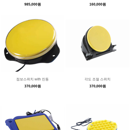
985,000원
160,000원
점보스위치 with 진동
각도 조절 스위치
370,000원
370,000원