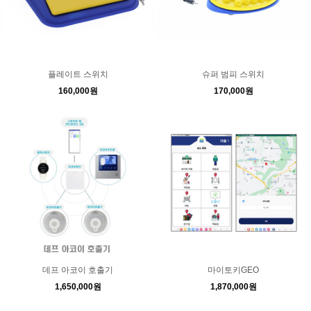
플레이트 스위치
슈퍼 범피 스위치
160,000원
170,000원
데프 아코이 호출기
마이토키GEO
1,650,000원
1,870,000원