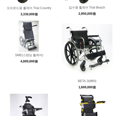
입수용 휠체어 Trial Beach
오프로드용 휠체어 Trial Country
2,950,000원
3,330,000원
SME(스탠딩 휠체어)
4,000,000원
BETA-3(MRI)
1,600,000원