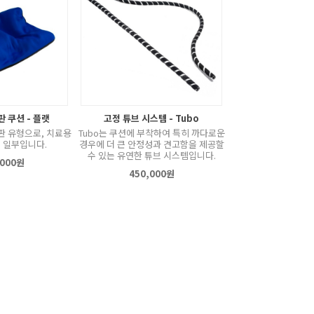
 쿠션 - 플랫
고정 튜브 시스템 - Tubo
판 유형으로, 치료용
Tubo는 쿠션에 부착하여 특히 까다로운
 일부입니다.
경우에 더 큰 안정성과 견고함을 제공할
수 있는 유연한 튜브 시스템입니다.
,000원
450,000원