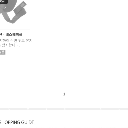
션 - 배스베이글
지하여 수면 위로 유지
 방지합니다.
1