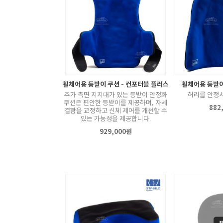
휠체어용 등받이 쿠션 - 컨포터블 플러스
휠체어용 등받이
추가 측면 지지대가 있는 등받이 안정화
허리를 안정
쿠션은 편안한 등받이를 제공하며, 자세
882
결함을 교정하고 신체 제어를 개선할 수
있는 가능성을 제공합니다.
929,000원