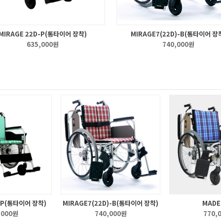
MIRAGE 22D-P(통타이어 장착)
MIRAGE7(22D)-B(통타이어 장
635,000원
740,000원
-P(통타이어 장착)
MIRAGE7(22D)-B(통타이어 장착)
MADE
,000원
740,000원
770,