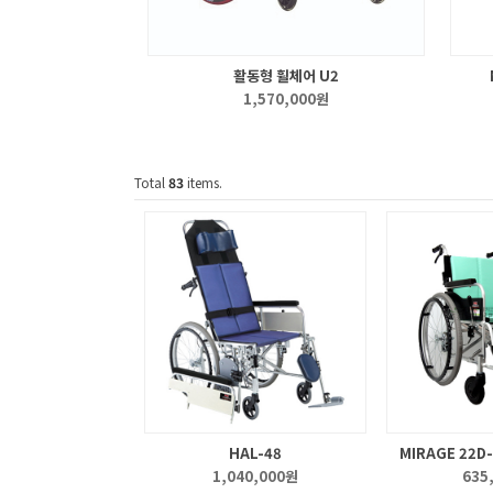
활동형 휠체어 U2
1,570,000원
Total
83
items.
HAL-48
MIRAGE 22D
1,040,000원
635