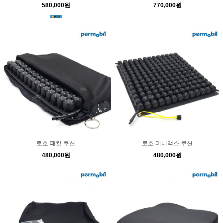
580,000원
770,000원
로호 패킷 쿠션
로호 미니맥스 쿠션
480,000원
480,000원