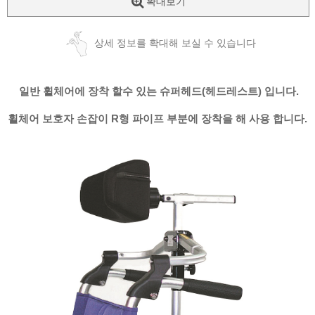
확대보기
상세 정보를 확대해 보실 수 있습니다
일반 휠체어에 장착 할수 있는 슈퍼헤드(헤드레스트) 입니다.
휠체어 보호자 손잡이 R형 파이프 부분에 장착을 해 사용 합니다.