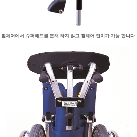
휠체어에서 슈퍼헤드를 분해 하지 않고 휠체어 접이가 가능 합니다.