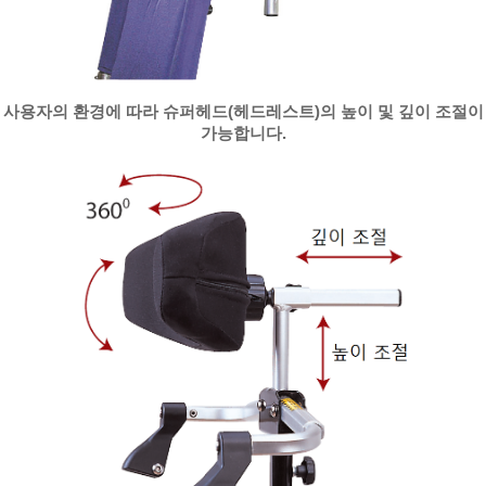
사용자의 환경에 따라 슈퍼헤드(헤드레스트)의 높이 및 깊이 조절이
가능합니다.