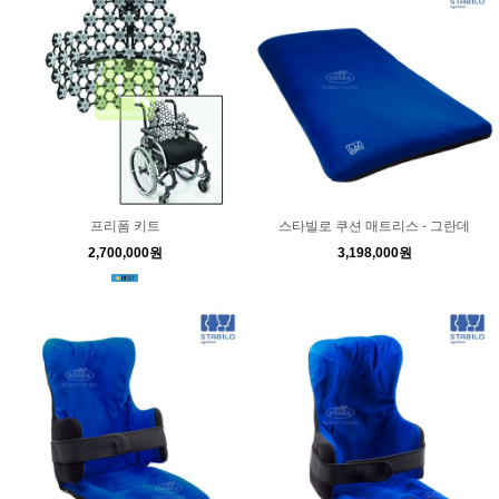
프리폼 키트
스타빌로 쿠션 매트리스 - 그란데
2,700,000원
3,198,000원