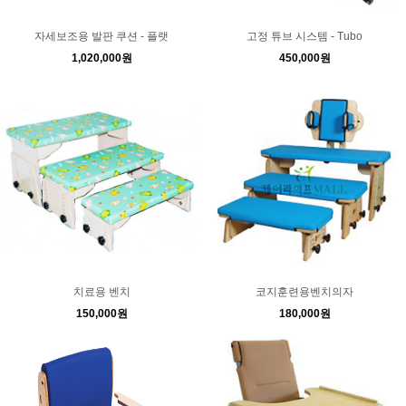
자세보조용 발판 쿠션 - 플랫
고정 튜브 시스템 - Tubo
1,020,000원
450,000원
치료용 벤치
코지훈련용벤치의자
150,000원
180,000원