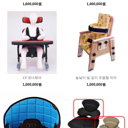
1,600,000원
1,400,000원
LV 코너체어
높낮이 및 깊이 조절형 의자
1,000,000원
1,000,000원