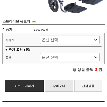
스트라이브 유모차
상품가
1,300,000원
사이즈
+ 추가 옵션 선택
옵션
0
총 상품 금액
원
바로 구매하기
장바구니
관심상품