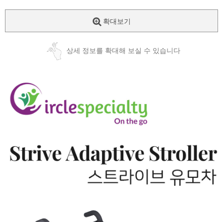
확대보기
상세 정보를 확대해 보실 수 있습니다