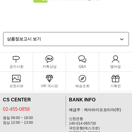
상품정보고시 보기
공지사항
카톡상담
Q&A
멤버쉽
포토리뷰
VIP 게시판
배송조회
기획전
CS CENTER
BANK INFO
02-455-0858
예금주 : 케어라이프코리아(주)
평일 09:00 ~ 18:00
신한은행
점심 12:00 ~ 13:00
140-014-065730
국민은행(에스크로)