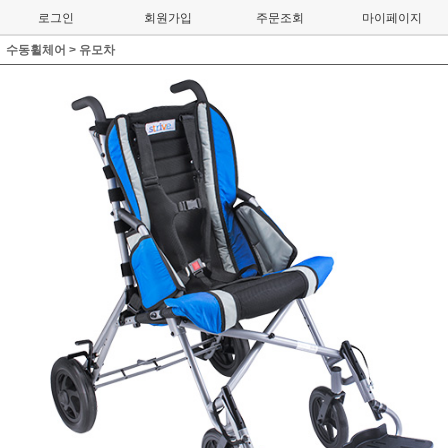
로그인
회원가입
주문조회
마이페이지
수동휠체어
>
유모차