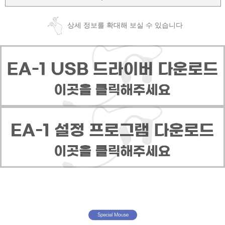
상세 정보를 확대해 보실 수 있습니다