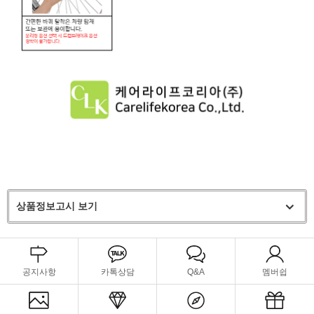
상품정보고시 보기
공지사항
카톡상담
Q&A
멤버쉽