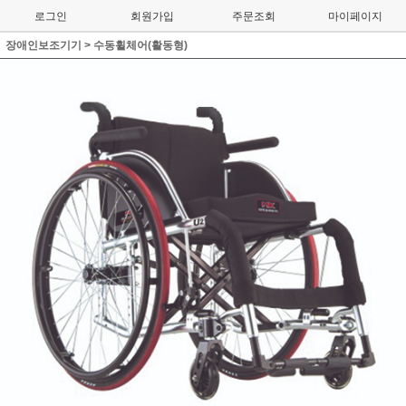
로그인
회원가입
주문조회
마이페이지
장애인보조기기
>
수동휠체어(활동형)