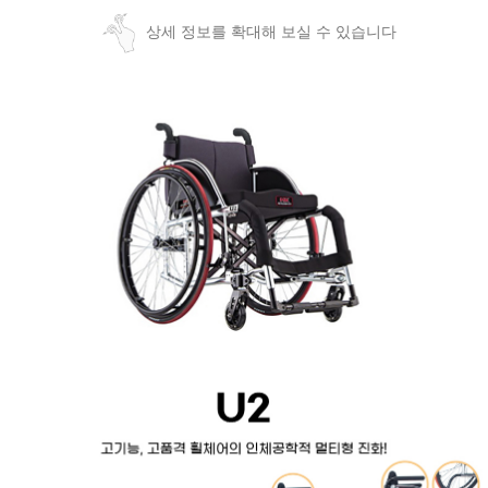
상세 정보를 확대해 보실 수 있습니다