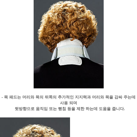
- 목 패드는 머리와 목의 뒤쪽의 추가적인 지지력과 머리와 목을 감싸 주는데
사용 되며
뒷방향으로 움직임 또는 뻗침 등을 제한 하는데 도움을 줍니다.