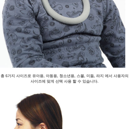
총 6가지 사이즈로 유아용, 아동용, 청소년용, 스몰, 미듐, 라지 에서 사용자의
사이즈에 맞게 선택 사용 할 수 있습니다.