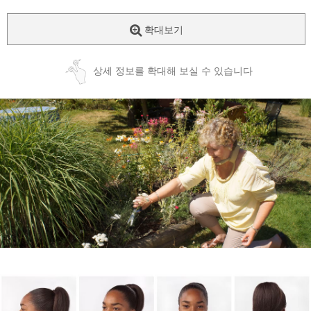
확대보기
상세 정보를 확대해 보실 수 있습니다