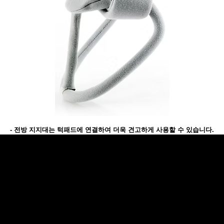
- 전방 지지대는 턱패드에 연결하여 더욱 견고하게 사용할 수 있습니다.