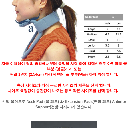
자를 이용하여 턱의 중앙에서부터 측정을 시작 하여 일직선으로 아랫턱뼈 끝
부분 (앵글)까지 또는
귀밑 1인치 (2.54cm) 아래턱 뼈의 끝 부분(앵글) 까지 측정 합니다.
측정 사이즈와 가장 근접한 사이즈의 제품을 선택 합니다.
사이즈 측정값이 중간값이 나오는 경우 작은 사이즈를 선택 합니다.
선택 옵션으로
Neck Pad (목 패드) 와 Extension Pads(연장 패드) Anterior
Support(전방 지지대)
가 있습니다.