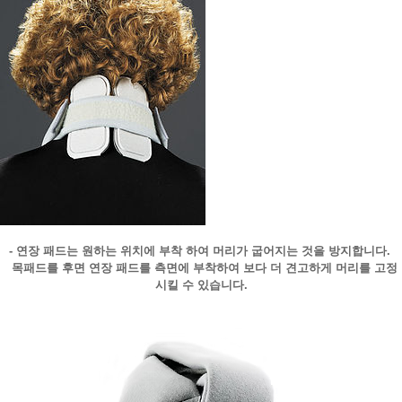
- 연장 패드는 원하는 위치에 부착 하여 머리가 굽어지는 것을 방지합니다.
목패드를 후면 연장 패드를 측면에 부착하여 보다 더 견고하게 머리를 고정
시킬 수 있습니다.