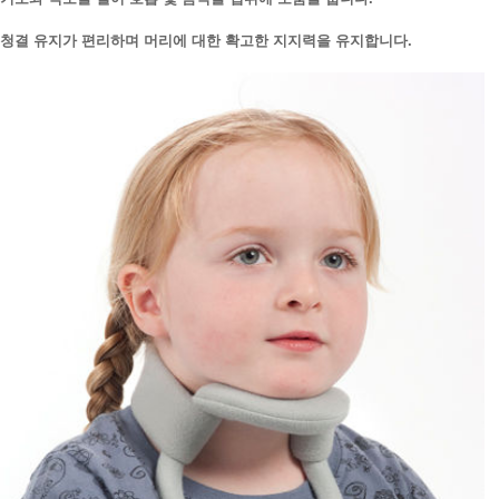
청결 유지가 편리하며 머리에 대한 확고한 지지력을 유지합니다.