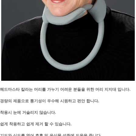
헤드마스타 칼라는 머리를 가누기 어려운 분들을 위한 머리 지지대 입니다.
경량의 제품으로 통기성이 우수해 시원하고 편안 합니다.
착용시 눈에 거슬리지 않습니다.
쉽게 착용하고 쉽게 제거 할 수 있습니다.
기도와 식도를 열어 호흡 및 음식물 섭취에 도움을 줍니다.