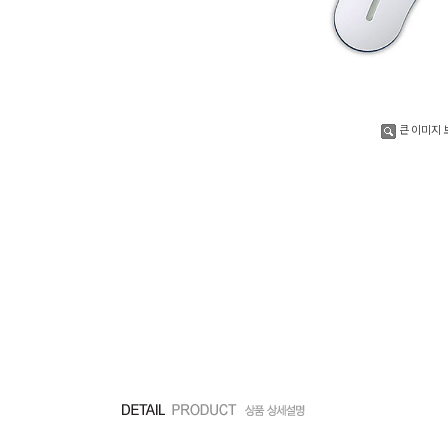
큰 이미지 