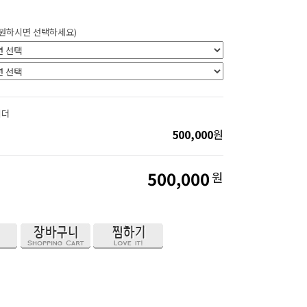
 원하시면 선택하세요)
이더
500,000
원
500,000
원