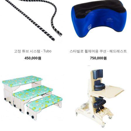
고정 튜브 시스템 - Tubo
스타빌로 휠체여용 쿠션 - 헤드레스트
450,000원
750,000원