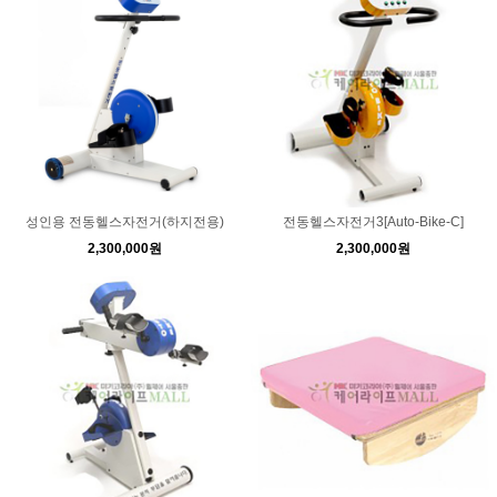
성인용 전동헬스자전거(하지전용)
전동헬스자전거3[Auto-Bike-C]
2,300,000원
2,300,000원