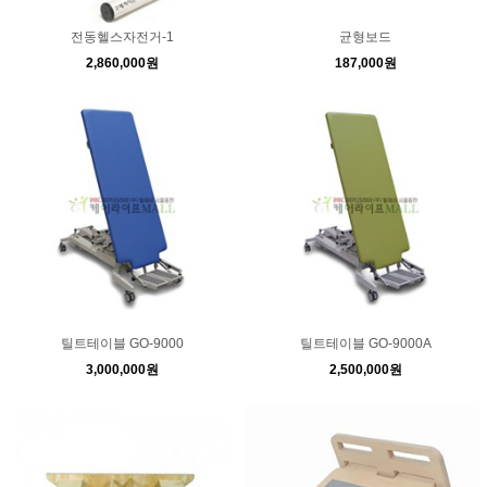
전동헬스자전거-1
균형보드
2,860,000원
187,000원
틸트테이블 GO-9000
틸트테이블 GO-9000A
3,000,000원
2,500,000원