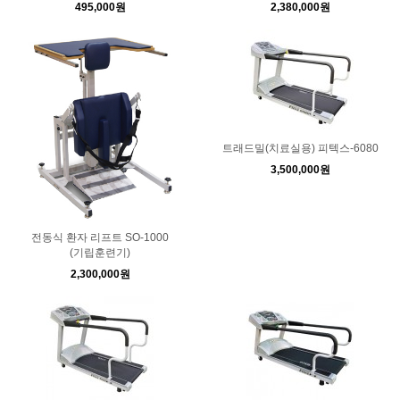
495,000원
2,380,000원
트래드밀(치료실용) 피텍스-6080
3,500,000원
전동식 환자 리프트 SO-1000
(기립훈련기)
2,300,000원