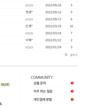
2022/09/16
5
정경*
2022/09/12
9
2022/09/13
6
민경*
2022/03/18
16
2022/03/18
7
이재*
2022/01/22
2
2022/01/24
3
글쓰기