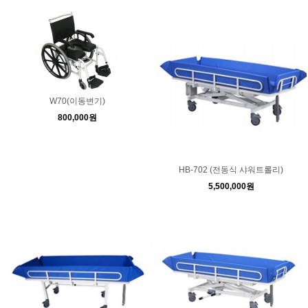
W70(이동변기)
800,000원
HB-702 (전동식 샤워트롤리)
5,500,000원