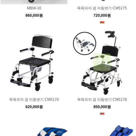
MBW-16
목욕의자 겸 이동변기 CM5175
860,000원
720,000원
목욕의자 겸 이동변기 CM5176
목욕의자 겸 이동변기 CM5178
620,000원
850,000원