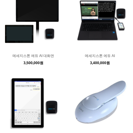
메세지스톤 에듀 AI 대화면
메세지스톤 에듀 AI
3,500,000원
3,400,000원