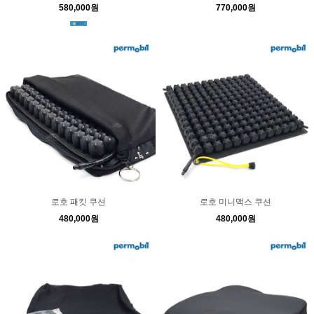
580,000원
770,000원
로호 패킷 쿠션
로호 미니맥스 쿠션
480,000원
480,000원