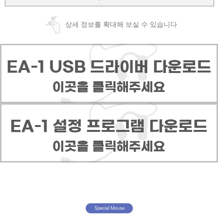
상세 정보를 확대해 보실 수 있습니다