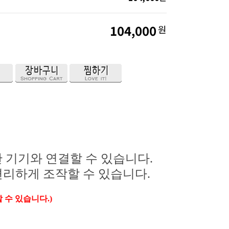
104,000
원
다양한 기기와 연결할 수 있습니다.
편리하게 조작할 수 있습니다.
수 있습니다.)