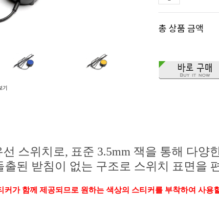
총 상품 금액
보기
mm의 유선 스위치로, 표준 3.5mm 잭을 통해 
돌출된 받침이 없는 구조로 스위치 표면을 
티커가 함께 제공되므로 원하는 색상의 스티커를 부착하여 사용할 