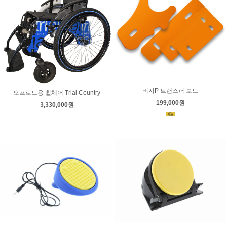
비지P 트랜스퍼 보드
오프로드용 휠체어 Trial Country
199,000원
3,330,000원