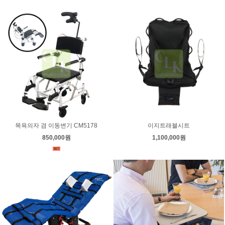
목욕의자 겸 이동변기 CM5178
이지트래블시트
850,000원
1,100,000원