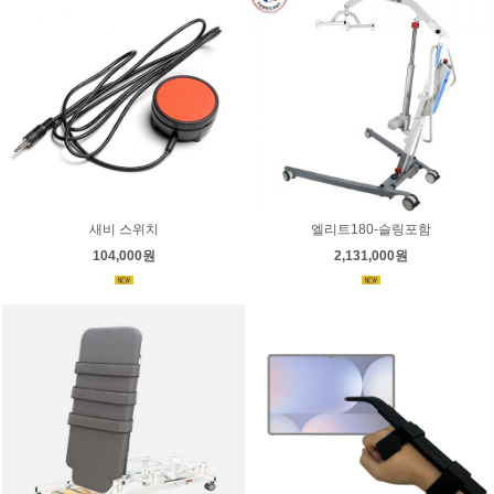
새비 스위치
엘리트180-슬링포함
104,000원
2,131,000원