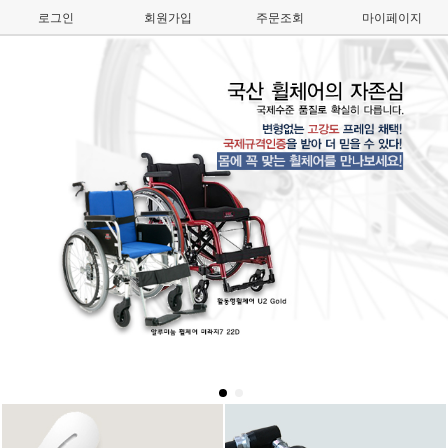
로그인
회원가입
주문조회
마이페이지