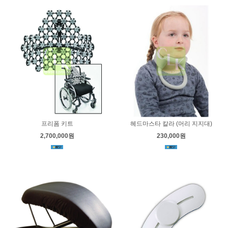
프리폼 키트
헤드마스타 칼라 (머리 지지대)
2,700,000원
230,000원