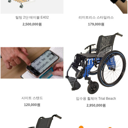
틸팅 2단 테이블 E402
리미트리스 스타일러스
2,500,000원
179,000원
사이트 스탠드
입수용 휠체어 Trial Beach
120,000원
2,950,000원