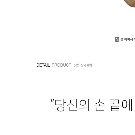
큰 이미지 