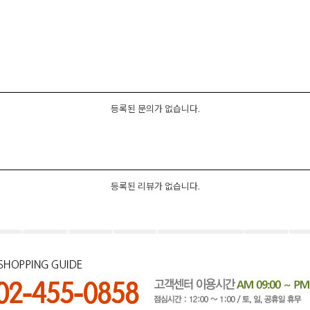
등록된 문의가 없습니다.
등록된 리뷰가 없습니다.