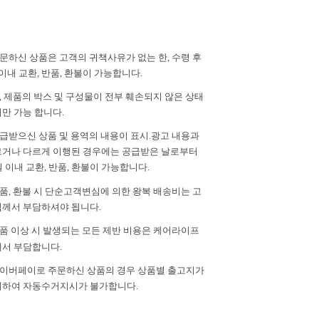
주문하신 상품은 고객의 귀책사유가 없는 한, 수령 후
이내 교환, 반품, 환불이 가능합니다.
단, 제품의 박스 및 구성물이 전부 훼손되지 않은 상태
만 가능 합니다.
공급받으신 상품 및 용역의 내용이 표시.광고 내용과
거나 다르게 이행된 경우에는 공급받은 날로부터
일 이내 교환, 반품, 환불이 가능합니다.
반품, 환불 시 단순고객변심에 의한 왕복 배송비는 고
께서 부담하셔야 됩니다.
제품 이상 시 발생되는 모든 제반 비용은 케어라이프
서 부담합니다.
 네이버페이로 주문하신 상품의 경우 상품별 출고지가
하여 자동수거지시가 불가합니다.