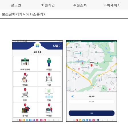
로그인
회원가입
주문조회
마이페이지
보조공학기기
>
의사소통기기