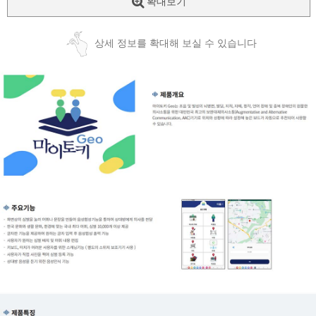
확대보기
상세 정보를 확대해 보실 수 있습니다