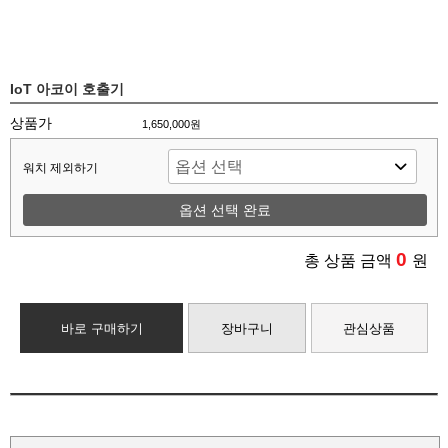
IoT 아코이 호출기
상품가
1,650,000원
워치 제외하기
옵션 선택 완료
0
총 상품 금액
원
바로 구매하기
장바구니
관심상품