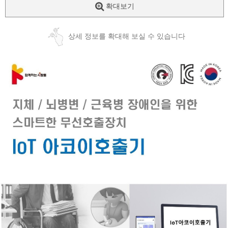
확대보기
상세 정보를 확대해 보실 수 있습니다