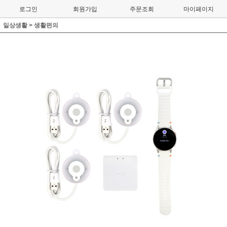
로그인
회원가입
주문조회
마이페이지
일상생활
>
생활편의