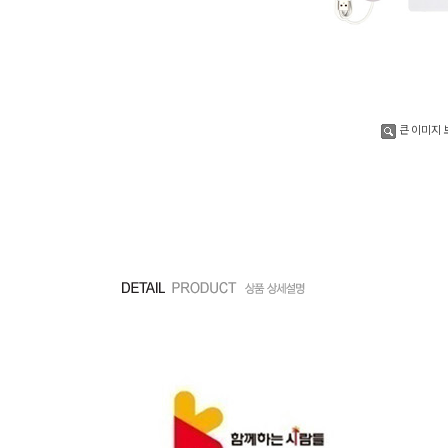
큰 이미지 