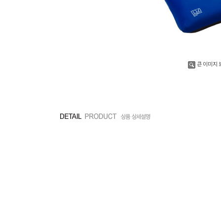
큰 이미지 