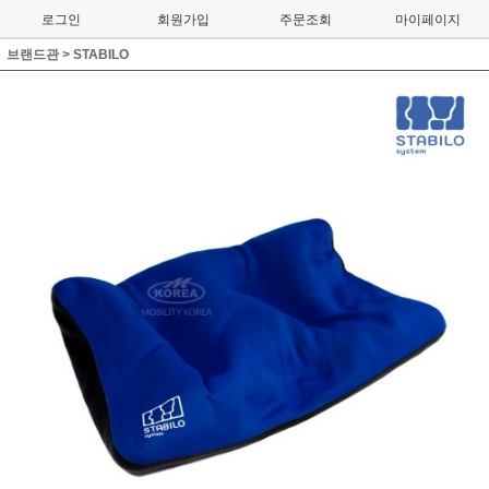
로그인
회원가입
주문조회
마이페이지
브랜드관
>
STABILO