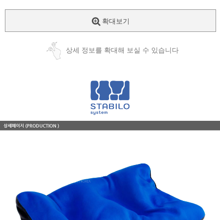
확대보기
상세 정보를 확대해 보실 수 있습니다