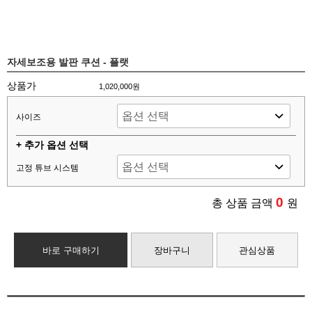
자세보조용 발판 쿠션 - 플랫
상품가
1,020,000원
사이즈
+ 추가 옵션 선택
고정 튜브 시스템
0
총 상품 금액
원
바로 구매하기
장바구니
관심상품