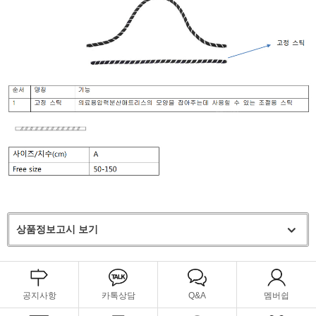
상품정보고시 보기
공지사항
카톡상담
Q&A
멤버쉽