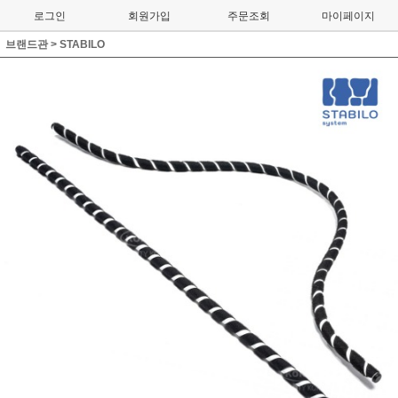
로그인
회원가입
주문조회
마이페이지
브랜드관
>
STABILO