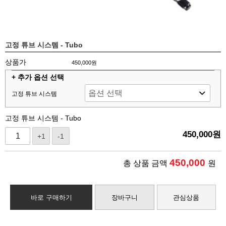
고정 튜브 시스템 - Tubo
상품가
450,000원
+ 추가 옵션 선택
고정 튜브 시스템
고정 튜브 시스템 - Tubo
450,000
원
+1
-1
450,000
총 상품 금액
원
바로 구매하기
장바구니
관심상품