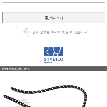
확대보기
상세 정보를 확대해 보실 수 있습니다