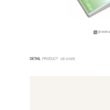
큰 이미지 