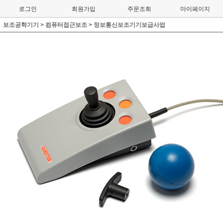
로그인
회원가입
주문조회
마이페이지
보조공학기기
>
컴퓨터접근보조
>
정보통신보조기기보급사업