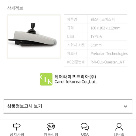
상품정보고시 보기
공지사항
카톡상담
Q&A
멤버쉽