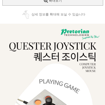
확대보기
상세 정보를 확대해 보실 수 있습니다