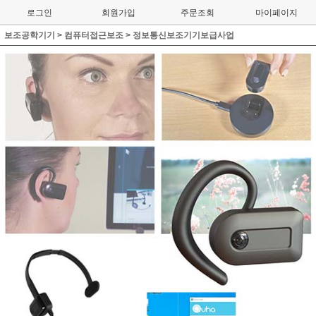
로그인
회원가입
주문조회
마이페이지
보조공학기기
>
컴퓨터접근보조
>
정보통신보조기기보급사업