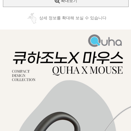
확대보기
상세 정보를 확대해 보실 수 있습니다