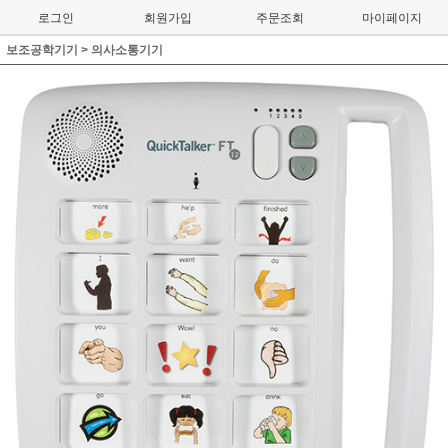
로그인
회원가입
주문조회
마이페이지
보조공학기기
>
의사소통기기