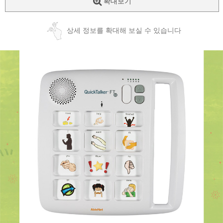
확대보기
상세 정보를 확대해 보실 수 있습니다