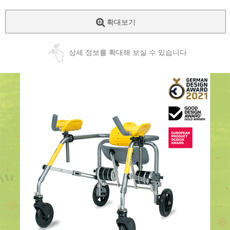
확대보기
상세 정보를 확대해 보실 수 있습니다