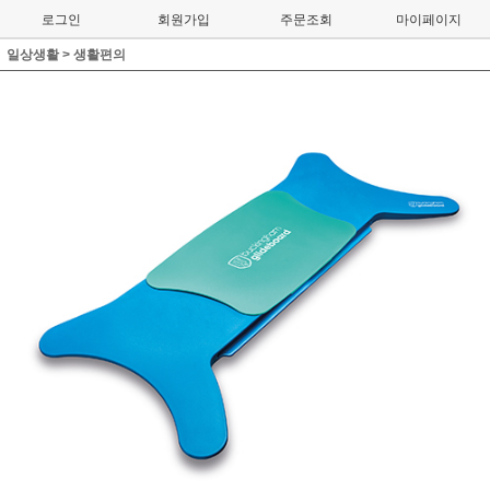
로그인
회원가입
주문조회
마이페이지
일상생활
>
생활편의