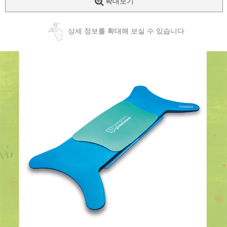
확대보기
상세 정보를 확대해 보실 수 있습니다