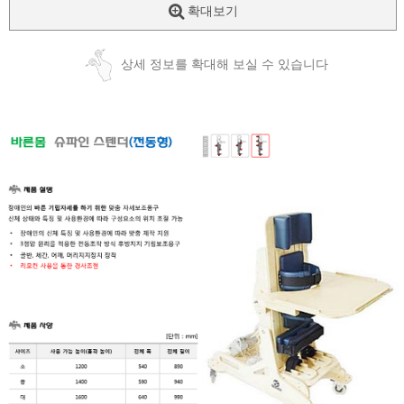
확대보기
상세 정보를 확대해 보실 수 있습니다