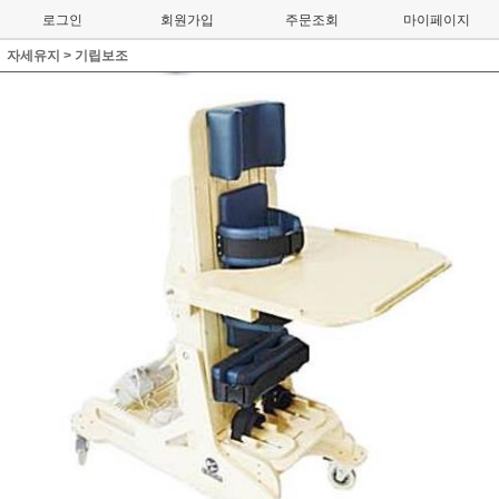
로그인
회원가입
주문조회
마이페이지
자세유지
>
기립보조