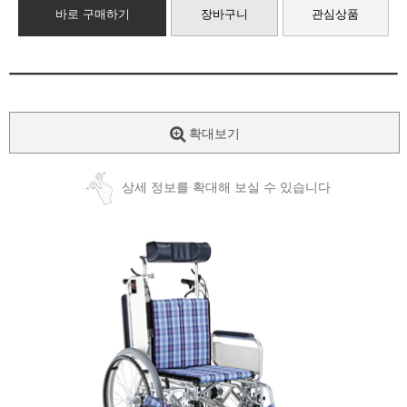
바로 구매하기
장바구니
관심상품
확대보기
상세 정보를 확대해 보실 수 있습니다