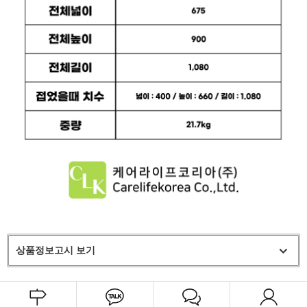
상품정보고시 보기