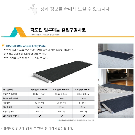
상세 정보를 확대해 보실 수 있습니다