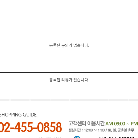
등록된 문의가 없습니다.
등록된 리뷰가 없습니다.