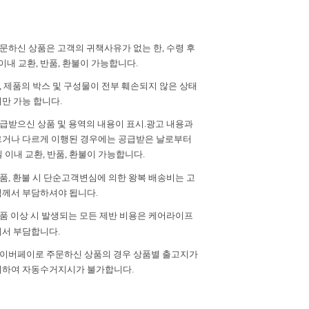
주문하신 상품은 고객의 귀책사유가 없는 한, 수령 후
이내 교환, 반품, 환불이 가능합니다.
단, 제품의 박스 및 구성물이 전부 훼손되지 않은 상태
만 가능 합니다.
공급받으신 상품 및 용역의 내용이 표시.광고 내용과
거나 다르게 이행된 경우에는 공급받은 날로부터
일 이내 교환, 반품, 환불이 가능합니다.
반품, 환불 시 단순고객변심에 의한 왕복 배송비는 고
께서 부담하셔야 됩니다.
제품 이상 시 발생되는 모든 제반 비용은 케어라이프
서 부담합니다.
 네이버페이로 주문하신 상품의 경우 상품별 출고지가
하여 자동수거지시가 불가합니다.