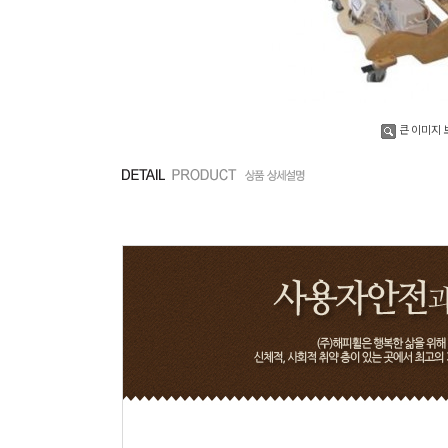
큰 이미지 