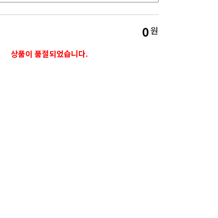
0
원
상품이 품절되었습니다.