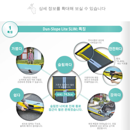
상세 정보를 확대해 보실 수 있습니다