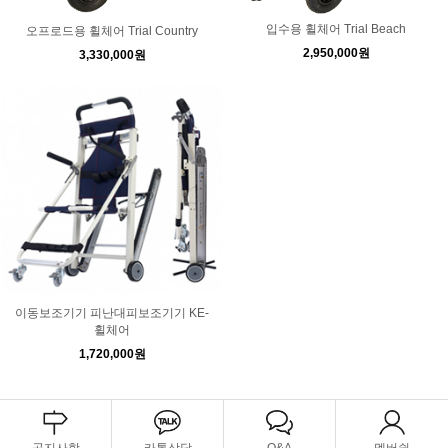
입수용 휠체어 Trial Beach
오프로드용 휠체어 Trial Country
2,950,000원
3,330,000원
이동보조기기 피난대피보조기기 KE-
휠체어
1,720,000원