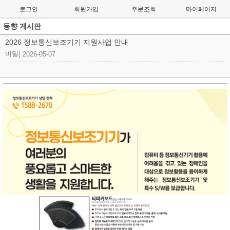
로그인
회원가입
주문조회
마이페이지
동향 게시판
2026 정보통신보조기기 지원사업 안내
비밀
|
2026-05-07