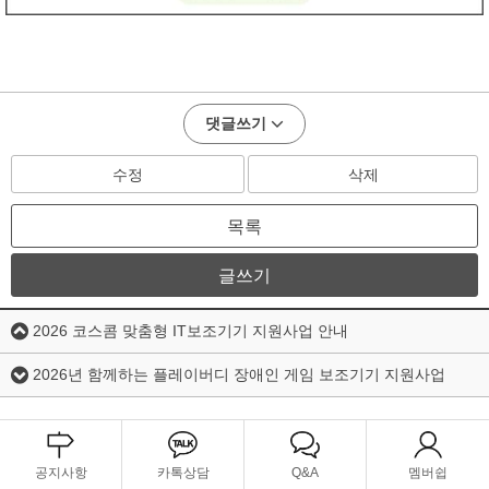
댓글쓰기
수정
삭제
목록
글쓰기
2026 코스콤 맞춤형 IT보조기기 지원사업 안내
2026년 함께하는 플레이버디 장애인 게임 보조기기 지원사업
공지사항
카톡상담
Q&A
멤버쉽