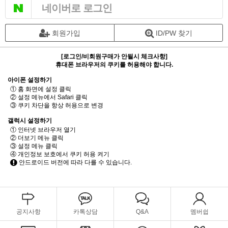
네이버로 로그인
회원가입
ID/PW 찾기
[로그인/비회원구매가 안될시 체크사항]
휴대폰 브라우저의 쿠키를 허용해야 합니다.
아이폰 설정하기
① 홈 화면에 설정 클릭
② 설정 메뉴에서 Safari 클릭
③ 쿠키 차단을 항상 허용으로 변경
갤럭시 설정하기
① 인터넷 브라우저 열기
② 더보기 메뉴 클릭
③ 설정 메뉴 클릭
④ 개인정보 보호에서 쿠키 허용 켜기
안드로이드 버전에 따라 다를 수 있습니다.
공지사항
카톡상담
Q&A
멤버쉽