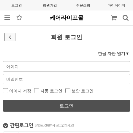
로그인
회원가입
주문조회
마이페이지
케어라이프몰
회원 로그인
한글 자판 열기
아이디 저장
자동 로그인
보안 로그인
로그인