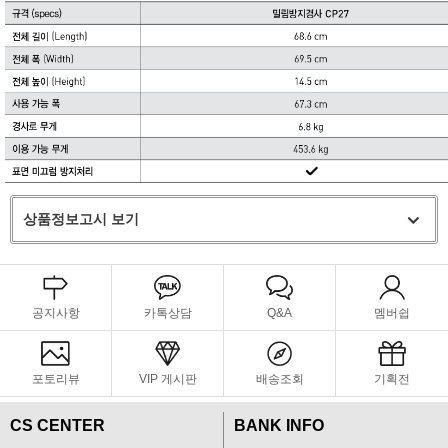
상품정보고시 보기
공지사항
카톡상담
Q&A
멤버쉽
포토리뷰
VIP 게시판
배송조회
기획전
CS CENTER
BANK INFO