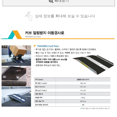
확대보기
상세 정보를 확대해 보실 수 있습니다