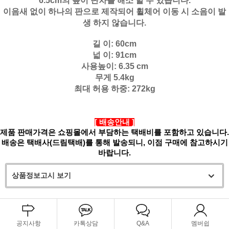
6.5cm의 높이 단차를 해소 할 수 있습니다.
이음새 없이 하나의 판으로 제작되어 휠체어 이동 시 소음이 발
생 하지 않습니다.
길 이: 60cm
넓 이: 91cm
사용높이: 6.35 cm
무게 5.4kg
최대 허용 하중: 272kg
[ 배송안내 ]
제품 판매가격은 쇼핑몰에서 부담하는 택배비를 포함하고 있습니다.
배송은 택배사(드림택배)를 통해 발송되니, 이점 구매에 참고하시기
바랍니다.
상품정보고시 보기
공지사항
카톡상담
Q&A
멤버쉽