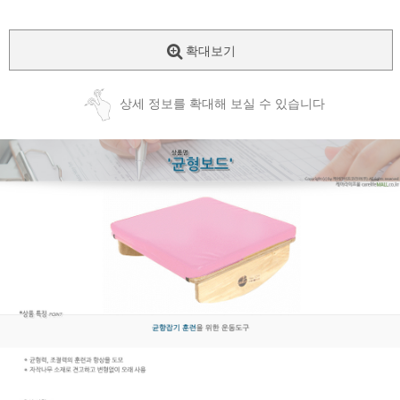
확대보기
상세 정보를 확대해 보실 수 있습니다