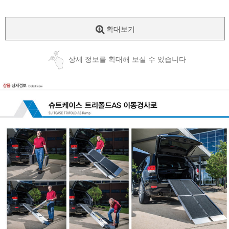
확대보기
상세 정보를 확대해 보실 수 있습니다