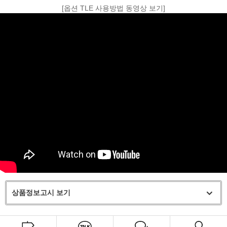
[옵션 TLE 사용방법 동영상 보기]
상품정보고시 보기