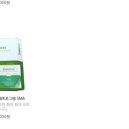
,000원
대프로그램 SMA
위한 화면 확대 프로
니다.
,000원